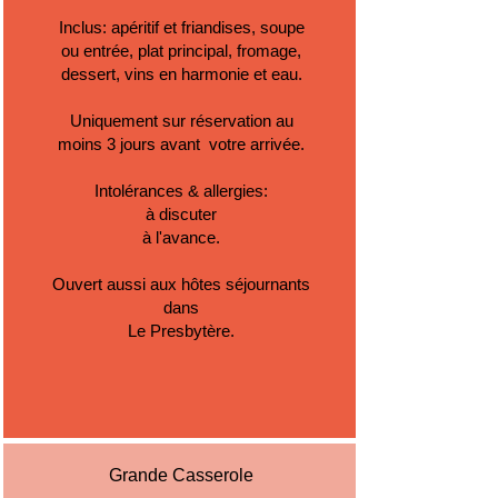
Inclus: apéritif et friandises, soupe
ou entrée, plat principal, fromage,
dessert, vins en harmonie et eau.
Uniquement sur réservation au
moins 3 jours avant votre arrivée.
Intolérances & allergies:
à discuter
à l'avance.
Ouvert aussi aux hôtes séjournants
dans
Le Presbytère.
Grande Casserole