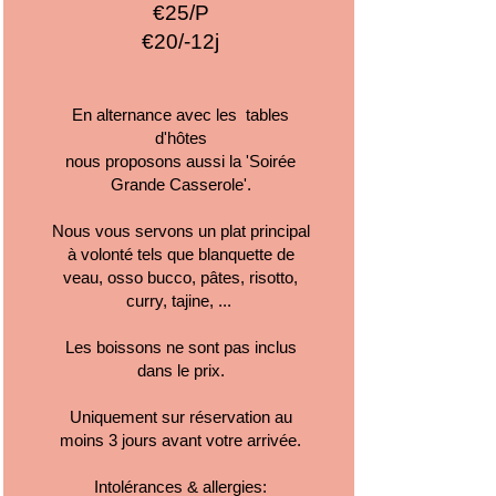
€25/P
€20/-12j
En alternance avec les tables
d'hôtes
nous proposons aussi la 'Soirée
Grande Casserole'.
Nous vous servons un plat principal
à volonté tels que blanquette de
veau, osso bucco, pâtes, risotto,
curry, tajine, ...
Les boissons ne sont pas inclus
dans le prix.
Uniquement sur réservation au
moins 3 jours avant votre arrivée.
Intolérances & allergies: