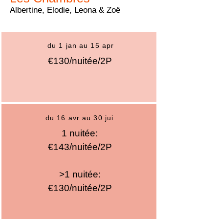
Albertine, Elodie, Leona & Zoë
du 1 jan au 15 apr
€130/nuitée/2P
du 16 avr au 30 jui
1 nuitée:
€143/nuitée/2P
>1 nuitée:
€130/nuitée/2P