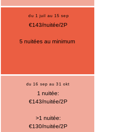
du 1 juil au 15 sep
€143/nuitée/2P
5 nuitées au minimum
du 16 sep au 31 okt
1 nuitée:
€143/nuitée/2P
>1 nuitée:
€130/nuitée/2P