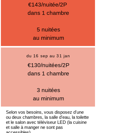
€143/nuitée/2P
dans 1 chambre
5 nuitées
au minimum
du 16 sep au 31 jan
€130/nuitées/2P
dans 1 chambre
3 nuitées
au minimum
Selon vos besoins, vous disposez d'une
ou deux chambres, la salle d'eau, la toilette
et le salon avec téléviseur LED (la cuisine
et salle à manger ne sont pas
accessibles).