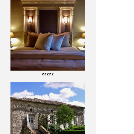
zzzzz