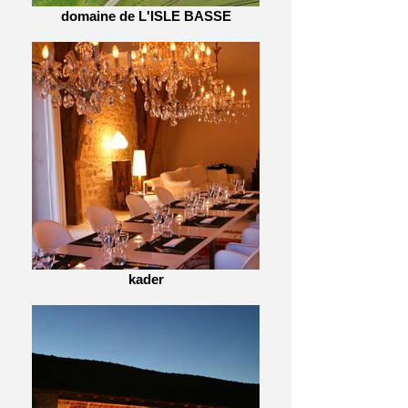
domaine de L'ISLE BASSE
kader