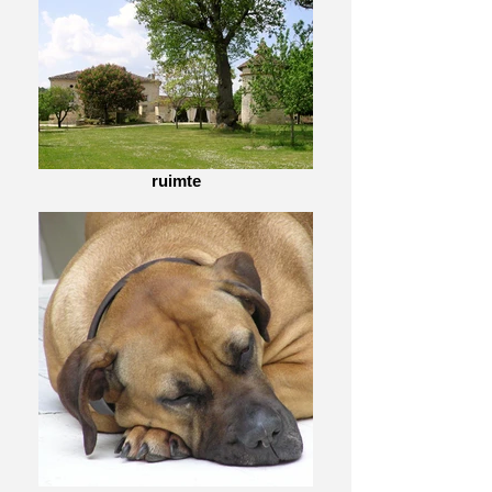
ruimte