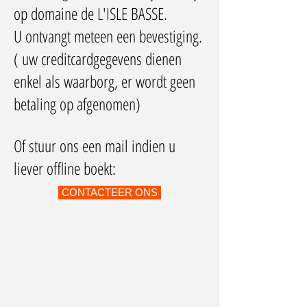
op domaine de L'ISLE BASSE.
U ontvangt meteen een bevestiging.
( uw creditcardgegevens dienen
enkel als waarborg, er wordt geen
betaling op afgenomen)
Of stuur ons een mail indien u
liever offline boekt:
CONTACTEER ONS