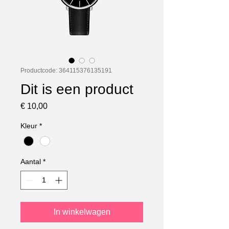
Productcode: 364115376135191
Dit is een product
Prijs
€ 10,00
Kleur
*
Aantal
*
In winkelwagen